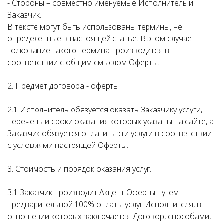
- Стороны – совместно именуемые Исполнитель и
Заказчик.
В тексте могут быть использованы термины, не
определенные в настоящей статье. В этом случае
толкование такого термина производится в
соответствии с общим смыслом Оферты.
2. Предмет договора - оферты
2.1 Исполнитель обязуется оказать Заказчику услуги,
перечень и сроки оказания которых указаны на сайте, а
Заказчик обязуется оплатить эти услуги в соответствии
с условиями настоящей Оферты.
3. Стоимость и порядок оказания услуг.
3.1 Заказчик производит Акцепт Оферты путем
предварительной 100% оплаты услуг Исполнителя, в
отношении которых заключается Договор, способами,