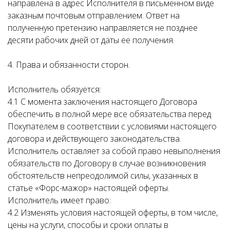
направлена в адрес Исполнителя в письменном виде
заказным почтовым отправлением. Ответ на
полученную претензию направляется не позднее
десяти рабочих дней от даты ее получения.
4. Права и обязанности сторон.
Исполнитель обязуется:
4.1 С момента заключения настоящего Договора
обеспечить в полной мере все обязательства перед
Покупателем в соответствии с условиями настоящего
договора и действующего законодательства.
Исполнитель оставляет за собой право невыполнения
обязательств по Договору в случае возникновения
обстоятельств непреодолимой силы, указанных в
статье «Форс-мажор» настоящей оферты.
Исполнитель имеет право:
4.2 Изменять условия настоящей оферты, в том числе,
цены на услуги, способы и сроки оплаты в