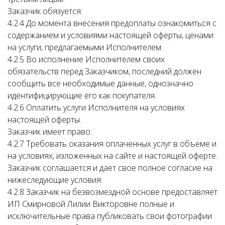
Заказчик обязуется:
4.2.4 До момента внесения предоплаты ознакомиться с
содержанием и условиями настоящей оферты, ценами
на услуги, предлагаемыми Исполнителем.
4.2.5 Во исполнение Исполнителем своих
обязательств перед Заказчиком, последний должен
сообщить все необходимые данные, однозначно
идентифицирующие его как покупателя.
4.2.6 Оплатить услуги Исполнителя на условиях
настоящей оферты.
Заказчик имеет право:
4.2.7 Требовать оказания оплаченных услуг в объеме и
на условиях, изложенных на сайте и настоящей оферте.
Заказчик соглашается и дает свое полное согласие на
нижеследующие условия:
4.2.8 Заказчик на безвозмездной основе предоставляет
ИП Смирновой Лилии Викторовне полные и
исключительные права публиковать свои фотографии