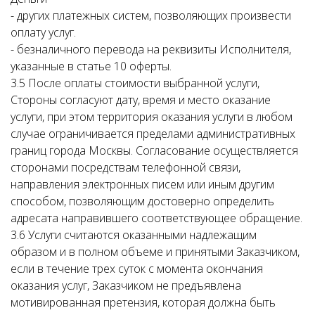
- других платежных систем, позволяющих произвести
оплату услуг.
- безналичного перевода на реквизиты Исполнителя,
указанные в статье 10 оферты.
3.5 После оплаты стоимости выбранной услуги,
Стороны согласуют дату, время и место оказание
услуги, при этом территория оказания услуги в любом
случае ограничивается пределами административных
границ города Москвы. Согласование осуществляется
сторонами посредствам телефонной связи,
направления электронных писем или иным другим
способом, позволяющим достоверно определить
адресата направившего соответствующее обращение.
3.6 Услуги считаются оказанными надлежащим
образом и в полном объеме и принятыми Заказчиком,
если в течение трех суток с момента окончания
оказания услуг, Заказчиком не предъявлена
мотивированная претензия, которая должна быть