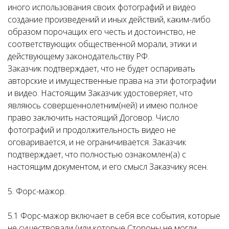
иного использования своих фотографий и видео
создание произведений и иных действий, каким-либо
образом порочащих его честь и достоинство, не
соответствующих общественной морали, этики и
действующему законодательству РФ.
Заказчик подтверждает, что не будет оспаривать
авторские и имущественные права на эти фотографии
и видео. Настоящим Заказчик удостоверяет, что
являюсь совершеннолетним(ней) и имею полное
право заключить настоящий Договор. Число
фотографий и продолжительность видео не
оговаривается, и не ограничивается. Заказчик
подтверждает, что полностью ознакомлен(а) с
настоящим документом, и его смысл Заказчику ясен.
5. Форс-мажор.
5.1 Форс-мажор включает в себя все события, которые
не существовали (или которые Стороны не могли