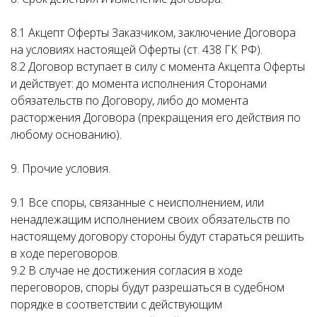
8.1 Акцепт Оферты Заказчиком, заключение Договора
на условиях настоящей Оферты (ст. 438 ГК РФ).
8.2 Договор вступает в силу с момента Акцепта Оферты
и действует: до момента исполнения Сторонами
обязательств по Договору, либо до момента
расторжения Договора (прекращения его действия по
любому основанию).
9. Прочие условия.
9.1 Все споры, связанные с неисполнением, или
ненадлежащим исполнением своих обязательств по
настоящему договору стороны будут стараться решить
в ходе переговоров.
9.2 В случае не достижения согласия в ходе
переговоров, споры будут разрешаться в судебном
порядке в соответствии с действующим