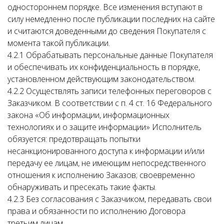
одностороннем порядке. Все изменения вступают в
силу немедленно после публикации последних на сайте
и считаются доведенными до сведения Покупателя с
момента такой публикации.
4.2.1 Обрабатывать персональные данные Покупателя
и обеспечивать их конфиденциальность в порядке,
установленном действующим законодательством.
4.2.2 Осуществлять записи телефонных переговоров с
Заказчиком. В соответствии с п. 4 ст. 16 Федерального
закона «Об информации, информационных
технологиях и о защите информации» Исполнитель
обязуется: предотвращать попытки
несанкционированного доступа к информации и/или
передачу ее лицам, не имеющим непосредственного
отношения к исполнению Заказов; своевременно
обнаруживать и пресекать такие факты.
4.2.3 Без согласования с Заказчиком, передавать свои
права и обязанности по исполнению Договора
третьим лицам.