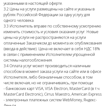
указанными в настоящей оферте.
3.2 Цены на услуги размещены на сайте и указаны в
рублях Российской Федерации за одну услугу для
одного человека.
3.3 Исполнитель вправе по собственному усмотрению
изменить стоимость и условия оказания услуг. Новые
цены на услуги не распространяются на услуги
оплаченные Заказчиком до момента их опубликования
(ввода в действие). Цена не включает в себя НДС 18%
в связи с применением Исполнителем упрощенной
системы налогообложения.
3.4 Оплата услуг может производиться наличным
способом в момент заказа услуги на сайте или в офисе
Исполнителя, либо безналичным способом, в том
числе включая, но не ограничиваясь, при помощи:
- банковских карт VISA, VISA Electron, MasterCard (в т.ч.
MasterCard Electronic), Cirrus Maestro, American Express
- электронных платежных систем WebMoney, Яндекс-
Деньги