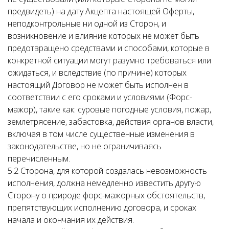
предвидеть) на дату Акцепта настоящей Оферты,
неподконтрольные ни одной из Сторон, и
возникновение и влияние которых не может быть
предотвращено средствами и способами, которые в
конкретной ситуации могут разумно требоваться или
ожидаться, и вследствие (по причине) которых
настоящий Договор не может быть исполнен в
соответствии с его сроками и условиями (Форс-
мажор), такие как: суровые погодные условия, пожар,
землетрясение, забастовка, действия органов власти,
включая в том числе существенные изменения в
законодательстве, но не ограничиваясь
перечисленным.
5.2 Сторона, для которой создалась невозможность
исполнения, должна немедленно известить другую
Сторону о природе форс-мажорных обстоятельств,
препятствующих исполнению договора, и сроках
начала и окончания их действия.