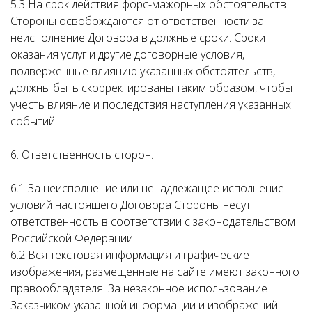
5.3 На срок действия форс-мажорных обстоятельств
Стороны освобождаются от ответственности за
неисполнение Договора в должные сроки. Сроки
оказания услуг и другие договорные условия,
подверженные влиянию указанных обстоятельств,
должны быть скорректированы таким образом, чтобы
учесть влияние и последствия наступления указанных
событий.
6. Ответственность сторон.
6.1 За неисполнение или ненадлежащее исполнение
условий настоящего Договора Стороны несут
ответственность в соответствии с законодательством
Российской Федерации.
6.2 Вся текстовая информация и графические
изображения, размещенные на сайте имеют законного
правообладателя. За незаконное использование
Заказчиком указанной информации и изображений