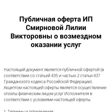
Публичная оферта ИП
Смирновой Лилии
Викторовны о возмездном
оказании услуг
Настоящий документ является публичной офертой (в
соответствии со статьей 435 и частью 2 статьи 437
Гражданского кодекса Российской Федерации).
Акцептом настоящей оферты является осуществление
оплаты физическим лицом услуг Исполнителя в
соответствии с условиями настоящей оферты.
1. Термины и определения.