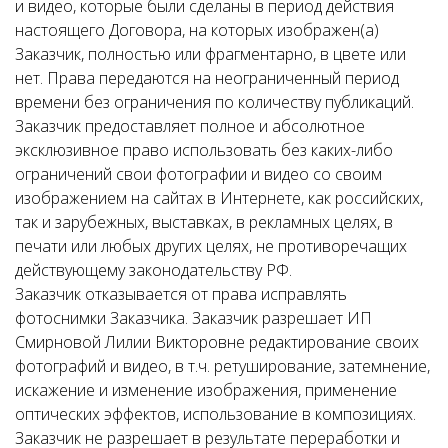
и видео, которые были сделаны в период действия
настоящего Договора, на которых изображен(а)
Заказчик, полностью или фрагментарно, в цвете или
нет. Права передаются на неограниченный период
времени без ограничения по количеству публикаций.
Заказчик предоставляет полное и абсолютное
эксклюзивное право использовать без каких-либо
ограничений свои фотографии и видео со своим
изображением на сайтах в Интернете, как российских,
так и зарубежных, выставках, в рекламных целях, в
печати или любых других целях, не противоречащих
действующему законодательству РФ.
Заказчик отказывается от права исправлять
фотоснимки Заказчика. Заказчик разрешает ИП
Смирновой Лилии Викторовне редактирование своих
фотографий и видео, в т.ч. ретуширование, затемнение,
искажение и изменение изображения, применение
оптических эффектов, использование в композициях.
Заказчик не разрешает в результате переработки и