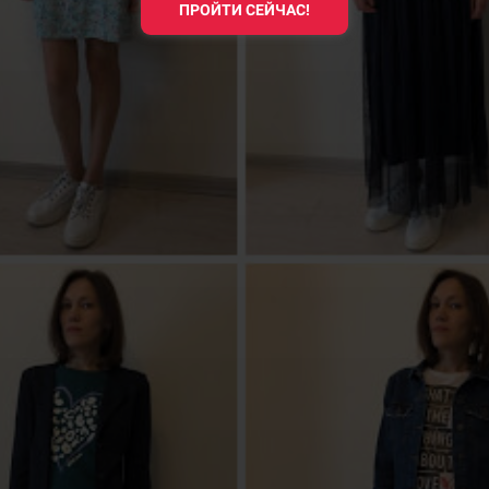
ПРОЙТИ СЕЙЧАС!