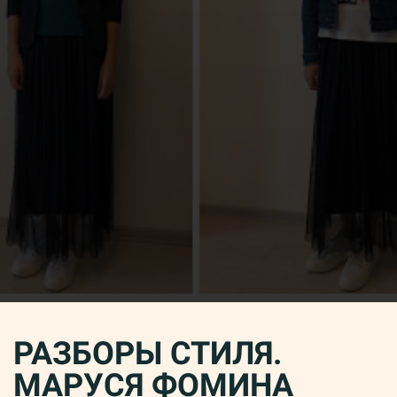
РАЗБОРЫ СТИЛЯ.
МАРУСЯ ФОМИНА