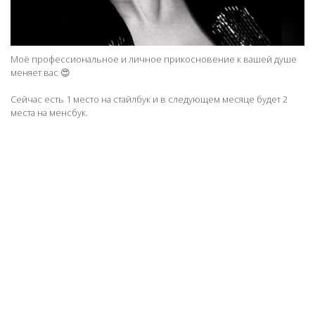
Моё профессиональное и личное прикосновение к вашей душе
меняет вас 😍
Сейчас есть 1 место на стайлбук и в следующем месяце будет 2
места на менсбук.
ОПРЕДЕЛИТЬ ЦВЕТОТИП
СТАЙЛБУК