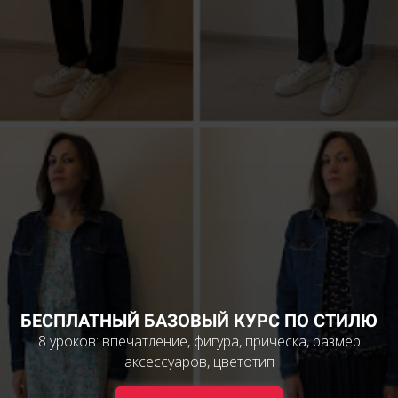
БЕСПЛАТНЫЙ БАЗОВЫЙ КУРС ПО СТИЛЮ
8 уроков: впечатление, фигура, прическа, размер
аксессуаров, цветотип