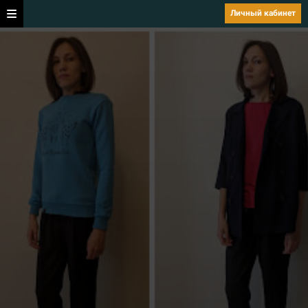
Личный кабинет