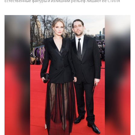
Естественные фактуры и излишний рельеф лишают её СТИЛЯ