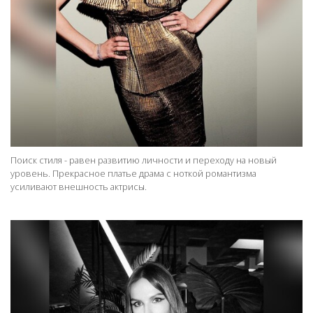
Поиск стиля - равен развитию личности и переходу на новый
уровень. Прекрасное платье драма с ноткой романтизма
усиливают внешность актрисы.