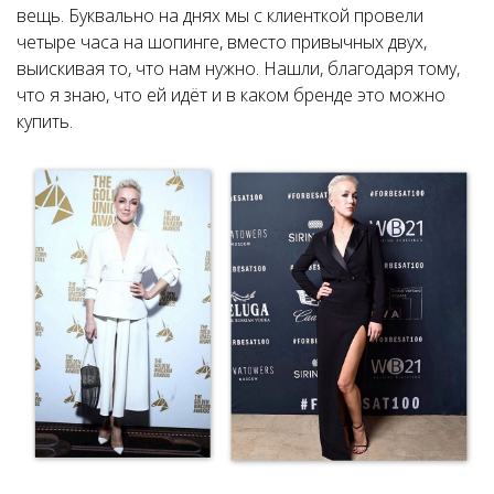
вещь. Буквально на днях мы с клиенткой провели
четыре часа на шопинге, вместо привычных двух,
выискивая то, что нам нужно. Нашли, благодаря тому,
что я знаю, что ей идёт и в каком бренде это можно
купить.