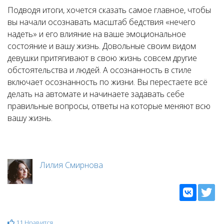
Подводя итоги, хочется сказать самое главное, чтобы
вы начали осознавать масштаб бедствия «нечего
надеть» и его влияние на ваше эмоциональное
состояние и вашу жизнь. Довольные своим видом
девушки притягивают в свою жизнь совсем другие
обстоятельства и людей. А осознанность в стиле
включает осознанность по жизни. Вы перестаете всё
делать на автомате и начинаете задавать себе
правильные вопросы, ответы на которые меняют всю
вашу жизнь.
Лилия Смирнова
11
Нравится