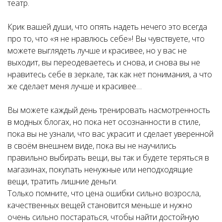
театр.
Крик вашей души, что опять надеть нечего это всегда
про то, что «я не нравлюсь себе»! Вы чувствуете, что
можете выглядеть лучше и красивее, но у вас не
выходит, вы переодеваетесь и снова, и снова вы не
нравитесь себе в зеркале, так как нет понимания, а что
же сделает меня лучше и красивее…
Вы можете каждый день тренировать насмотренность
в модных блогах, но пока нет осознанности в стиле,
пока вы не узнали, что вас украсит и сделает уверенной
в своём внешнем виде, пока вы не научились
правильно выбирать вещи, вы так и будете теряться в
магазинах, покупать ненужные или неподходящие
вещи, тратить лишние деньги.
Только помните, что цена ошибки сильно возросла,
качественных вещей становится меньше и нужно
очень сильно постараться, чтобы найти достойную