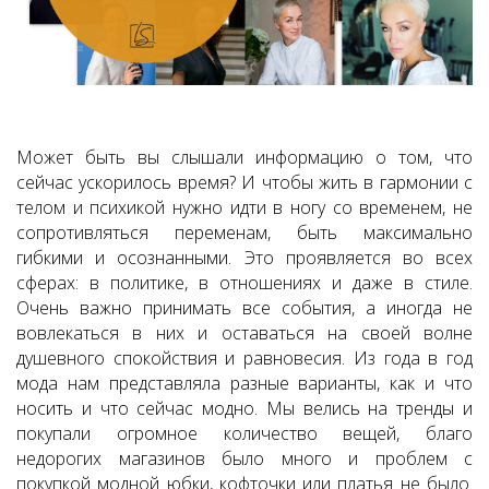
Может быть вы слышали информацию о том, что
сейчас ускорилось время? И чтобы жить в гармонии с
телом и психикой нужно идти в ногу со временем, не
сопротивляться переменам, быть максимально
гибкими и осознанными. Это проявляется во всех
сферах: в политике, в отношениях и даже в стиле.
Очень важно принимать все события, а иногда не
вовлекаться в них и оставаться на своей волне
душевного спокойствия и равновесия. Из года в год
мода нам представляла разные варианты, как и что
носить и что сейчас модно. Мы велись на тренды и
покупали огромное количество вещей, благо
недорогих магазинов было много и проблем с
покупкой модной юбки, кофточки или платья не было.