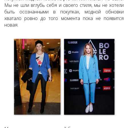
Мы не шли вглубь себя и своего стиля, мы не хотели
быть осознанными в покупках, модной обновки
хватало ровно до того момента пока не появится
новая.