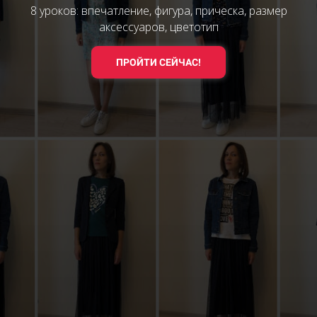
8 уроков: впечатление, фигура, прическа, размер
аксессуаров, цветотип
ПРОЙТИ СЕЙЧАС!