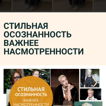
СТИЛЬНАЯ
ОСОЗНАННОСТЬ
ВАЖНЕЕ
НАСМОТРЕННОСТИ