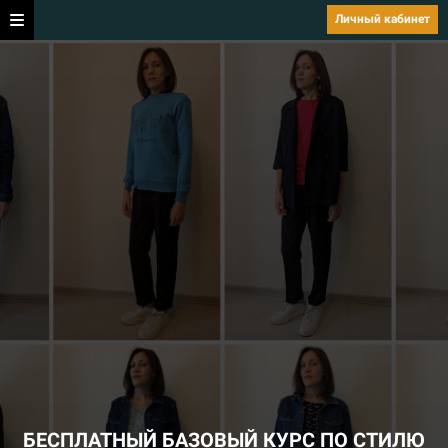
Личный кабинет
БЕСПЛАТНЫЙ БАЗОВЫЙ КУРС ПО СТИЛЮ