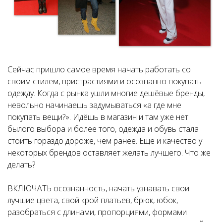
Сейчас пришло самое время начать работать со
своим стилем, пристрастиями и осознанно покупать
одежду. Когда с рынка ушли многие дешёвые бренды,
невольно начинаешь задумываться «а где мне
покупать вещи?». Идёшь в магазин и там уже нет
былого выбора и более того, одежда и обувь стала
стоить гораздо дороже, чем ранее. Ещё и качество у
некоторых брендов оставляет желать лучшего. Что же
делать?
ВКЛЮЧАТЬ осознанность, начать узнавать свои
лучшие цвета, свой крой платьев, брюк, юбок,
разобраться с длинами, пропорциями, формами