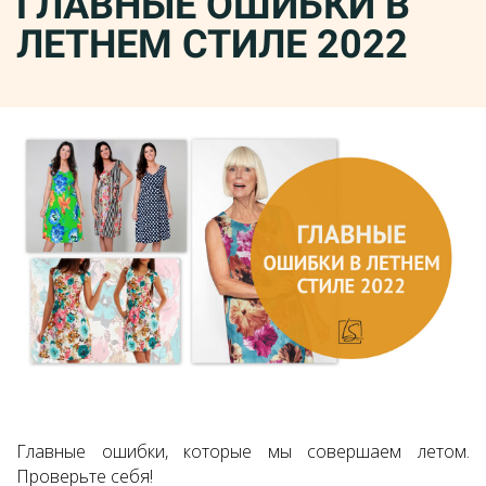
ГЛАВНЫЕ ОШИБКИ В
ЛЕТНЕМ СТИЛЕ 2022
Главные ошибки, которые мы совершаем летом.
Проверьте себя!