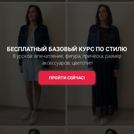
БЕСПЛАТНЫЙ БАЗОВЫЙ КУРС ПО СТИЛЮ
8 уроков: впечатление, фигура, прическа, размер
аксессуаров, цветотип
ПРОЙТИ СЕЙЧАС!