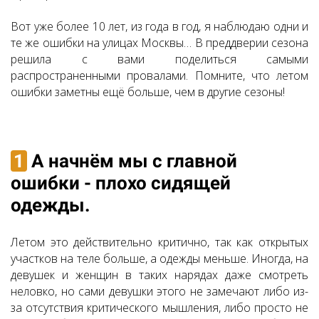
Вот уже более 10 лет, из года в год, я наблюдаю одни и
те же ошибки на улицах Москвы… В преддверии сезона
решила с вами поделиться самыми
распространенными провалами. Помните, что летом
ошибки заметны ещё больше, чем в другие сезоны!
1
А начнём мы с главной
ошибки - плохо сидящей
одежды.
Летом это действительно критично, так как открытых
участков на теле больше, а одежды меньше. Иногда, на
девушек и женщин в таких нарядах даже смотреть
неловко, но сами девушки этого не замечают либо из-
за отсутствия критического мышления, либо просто не