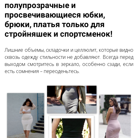
полупрозрачные и
просвечивающиеся юбки,
брюки, платья только для
стройняшек и спортсменок!
Лишние объемы, складочки и целлюлит, которые видно
сквозь одежду стильности не добавляют. Всегда перед
выходом смотритесь в зеркало, особенно сзади, если
есть сомнения – переоденьтесь.