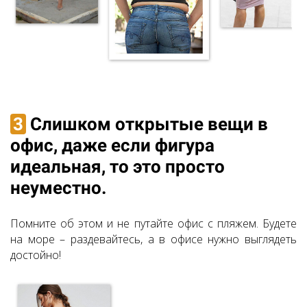
3
Слишком открытые вещи в
офис, даже если фигура
идеальная, то это просто
неуместно.
Помните об этом и не путайте офис с пляжем. Будете
на море – раздевайтесь, а в офисе нужно выглядеть
достойно!