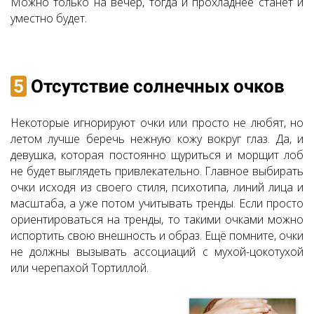
Можно только на вечер, тогда и прохладнее станет и
уместно будет.
5
Отсутствие солнечных очков
Некоторые игнорируют очки или просто не любят, но
летом лучше беречь нежную кожу вокруг глаз. Да, и
девушка, которая постоянно щуриться и морщит лоб
не будет выглядеть привлекательно. Главное выбирать
очки исходя из своего стиля, психотипа, линий лица и
масштаба, а уже потом учитывать тренды. Если просто
ориентироваться на тренды, то такими очками можно
испортить свою внешность и образ. Ещё помните, очки
не должны вызывать ассоциаций с мухой-цокотухой
или черепахой Тортиллой.