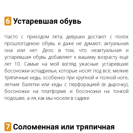
6
Устаревшая обувь
Часто с приходом лета, девушки достают с полок
прошлогоднюю обувь и даже не думают, актуальная
она или нет. Дело в том, что неактуальная и
устаревшая обувь добавляет к вашему возрасту ещё
лет 10. Самые на мой взгляд ужасные: устаревшие
босоножки-эспадрильи, которые носят под всё, мелкие
тряпичные кеды, особенно при крупной и полной ноге,
летние балетки или кеды с перфорацией (в дырочку),
босоножки на платформе и босоножки на тонкой
подошве, а-ля, как мы носили в садике.
7
Соломенная или тряпичная