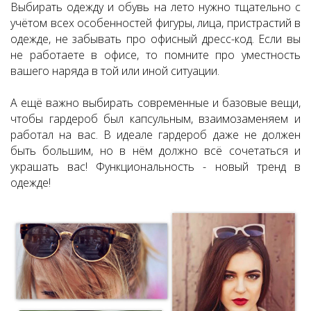
Выбирать одежду и обувь на лето нужно тщательно с
учётом всех особенностей фигуры, лица, пристрастий в
одежде, не забывать про офисный дресс-код. Если вы
не работаете в офисе, то помните про уместность
вашего наряда в той или иной ситуации.
А ещё важно выбирать современные и базовые вещи,
чтобы гардероб был капсульным, взаимозаменяем и
работал на вас. В идеале гардероб даже не должен
быть большим, но в нём должно всё сочетаться и
украшать вас! Функциональность - новый тренд в
одежде!