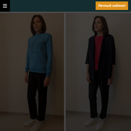
Личный кабинет