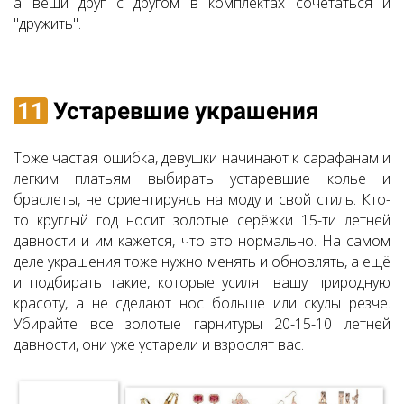
а вещи друг с другом в комплектах сочетаться и
"дружить".
11
Устаревшие украшения
Тоже частая ошибка, девушки начинают к сарафанам и
легким платьям выбирать устаревшие колье и
браслеты, не ориентируясь на моду и свой стиль. Кто-
то круглый год носит золотые серёжки 15-ти летней
давности и им кажется, что это нормально. На самом
деле украшения тоже нужно менять и обновлять, а ещё
и подбирать такие, которые усилят вашу природную
красоту, а не сделают нос больше или скулы резче.
Убирайте все золотые гарнитуры 20-15-10 летней
давности, они уже устарели и взрослят вас.