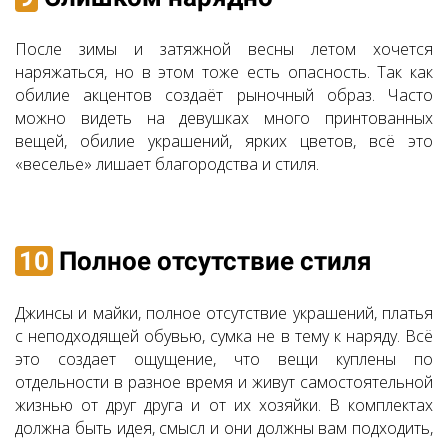
После зимы и затяжной весны летом хочется
наряжаться, но в этом тоже есть опасность. Так как
обилие акцентов создаёт рыночный образ. Часто
можно видеть на девушках много принтованных
вещей, обилие украшений, ярких цветов, всё это
«веселье» лишает благородства и стиля.
10
Полное отсутствие стиля
Джинсы и майки, полное отсутствие украшений, платья
с неподходящей обувью, сумка не в тему к наряду. Всё
это создает ощущение, что вещи куплены по
отдельности в разное время и живут самостоятельной
жизнью от друг друга и от их хозяйки. В комплектах
должна быть идея, смысл и они должны вам подходить,