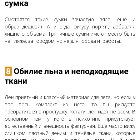
сумка
Смотрятся такие сумки зачастую вяло, ещё и
образ дешевят. А иногда фигуру портят, добавляя
лишнего объема. Тряпичные сумки имеют место быть
на пляже, за городом, но не для города и работы.
8
Обилие льна и неподходящие
ткани
Лён приятный и классный материал для лета, но если у
вас весь комплект из него, то вы рискуете
превратиться в простушку. Кстати, лён идёт не всем. В
основном тем, у кого в психотипе присутствует
естественный и внешность фактурная. Ещё часто вижу
слишком плотный деним и тяжёлые ткани, которые