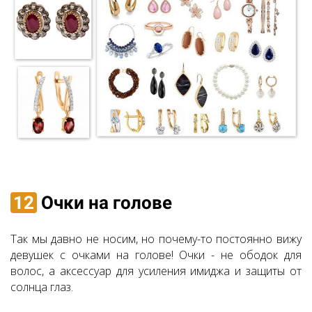
12
Очки на голове
Так мы давно не носим, но почему-то постоянно вижу
девушек с очками на голове! Очки - не ободок для
волос, а аксессуар для усиления имиджа и защиты от
солнца глаз.